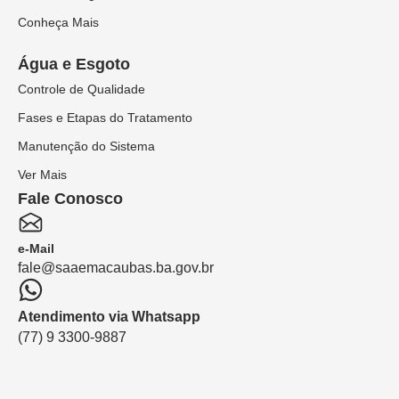
Conheça Mais
Água e Esgoto
Controle de Qualidade
Fases e Etapas do Tratamento
Manutenção do Sistema
Ver Mais
Fale Conosco
e-Mail
fale@saaemacaubas.ba.gov.br
Atendimento via Whatsapp
(77) 9 3300-9887