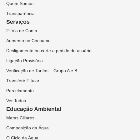
Quem Somos
Transparência
Serviços
2ª Via de Conta
Aumento no Consumo
Desligamento ou corte a pedido do usuário
Ligação Provisória
Verificação de Tarifas – Grupo A e B
Transferir Títular
Parcelamento
Ver Todos
Educação Ambiental
Matas Ciliares
Composição da Água
O Ciclo da Água