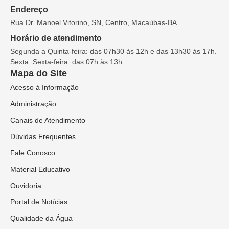
Endereço
Rua Dr. Manoel Vitorino, SN, Centro, Macaúbas-BA.
Horário de atendimento
Segunda a Quinta-feira: das 07h30 às 12h e das 13h30 às 17h.
Sexta: Sexta-feira: das 07h às 13h
Mapa do Site
Acesso à Informação
Administração
Canais de Atendimento
Dúvidas Frequentes
Fale Conosco
Material Educativo
Ouvidoria
Portal de Notícias
Qualidade da Água