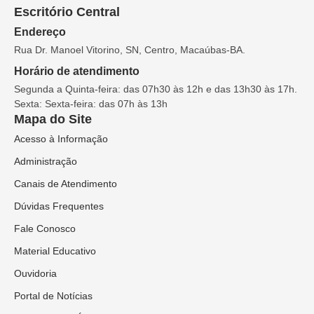
Escritório Central
Endereço
Rua Dr. Manoel Vitorino, SN, Centro, Macaúbas-BA.
Horário de atendimento
Segunda a Quinta-feira: das 07h30 às 12h e das 13h30 às 17h.
Sexta: Sexta-feira: das 07h às 13h
Mapa do Site
Acesso à Informação
Administração
Canais de Atendimento
Dúvidas Frequentes
Fale Conosco
Material Educativo
Ouvidoria
Portal de Notícias