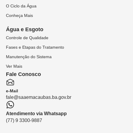
O Ciclo da Água
Conheça Mais
Água e Esgoto
Controle de Qualidade
Fases e Etapas do Tratamento
Manutenção do Sistema
Ver Mais
Fale Conosco
e-Mail
fale@saaemacaubas.ba.gov.br
Atendimento via Whatsapp
(77) 9 3300-9887