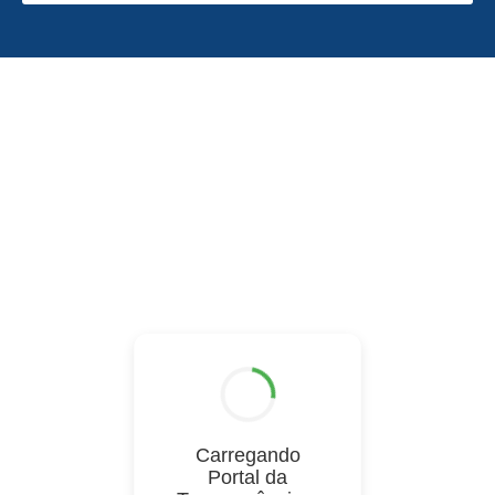
Carregando
Portal da