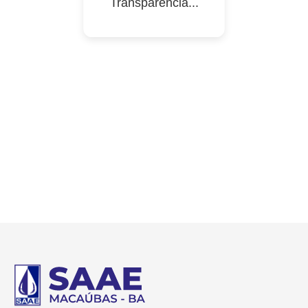
Transparência...